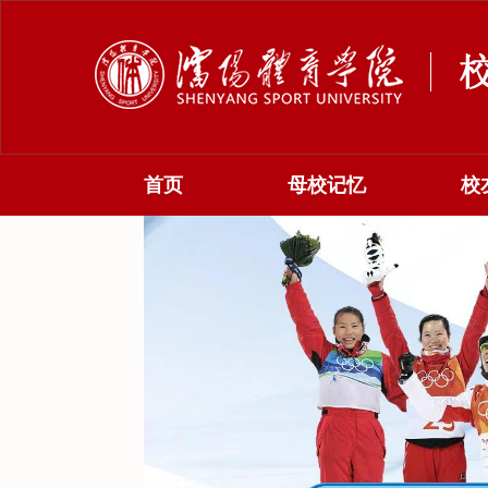
首页
母校记忆
校